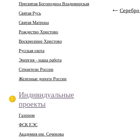
Пресвятая Богородица Владимирская
Серебро
Святая Русь
Святая Матрона
Рождество Христово
Воскресение Христово
Русская охота
Энергия - наша работа
Строители России
Железные дороги России
Индивидуальные
проекты
Газпром
ФСК ЕЭС
Академия им. Сеченова