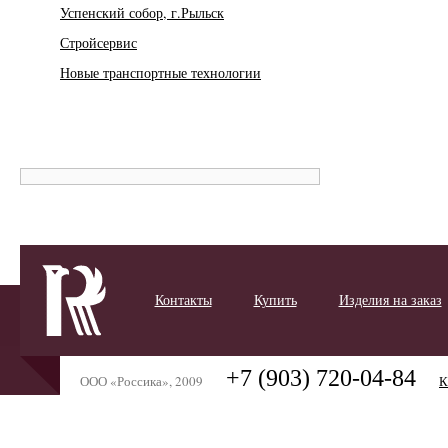
Успенский собор, г.Рыльск
Стройсервис
Новые транспортные технологии
Контакты
Купить
Изделия на заказ
+7 (903) 720-04-84
ООО «Россика», 2009
К