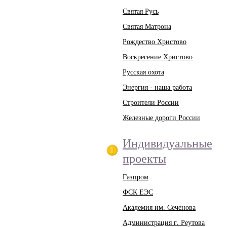
Святая Русь
Святая Матрона
Рождество Христово
Воскресение Христово
Русская охота
Энергия - наша работа
Строители России
Железные дороги России
Индивидуальные
проекты
Газпром
ФСК ЕЭС
Академия им. Сеченова
Администрация г. Реутова