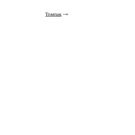
Томпак