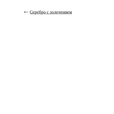
Серебро с золочением